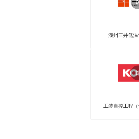
湖州三井低温
工装自控工程（