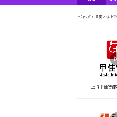
当前位置：
首页
>
线上采
上海甲佳智能