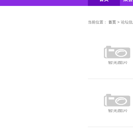
当前位置：
首页
>
论坛信