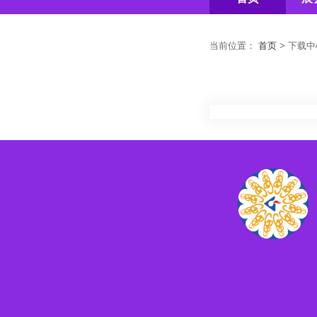
当前位置：
首页
>
下载中